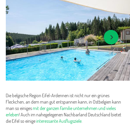
Die belgische Region Eifel-Ardennen ist nicht nur ein grünes
Fleckchen, an dem man gut entspannen kann, in Ostbelgien kann
man so einiges
mit der ganzen Familie unternehmen und vieles
erleben
! Auch im nahegelegenen Nachbarland Deutschland bietet
die Eifel so einige
interessante Ausflugsziele
.