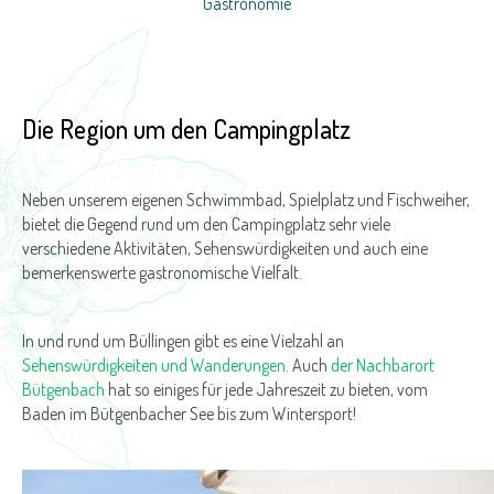
Gastronomie
Buchen
Die Region um den Campingplatz
Neben unserem eigenen Schwimmbad, Spielplatz und Fischweiher,
bietet die Gegend rund um den Campingplatz sehr viele
verschiedene Aktivitäten, Sehenswürdigkeiten und auch eine
bemerkenswerte gastronomische Vielfalt.
In und rund um Büllingen gibt es eine Vielzahl an
Sehenswürdigkeiten und Wanderungen
. Auch
der Nachbarort
Bütgenbach
hat so einiges für jede Jahreszeit zu bieten, vom
Baden im Bütgenbacher See bis zum Wintersport!