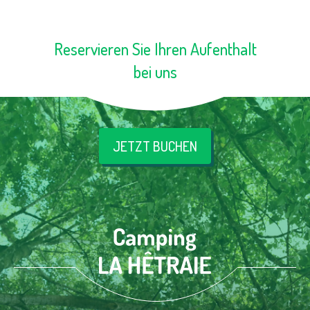
Reservieren Sie Ihren Aufenthalt
bei uns
JETZT BUCHEN