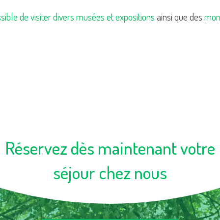
ssible de visiter divers musées et expositions
ainsi que des
mon
Réservez dès maintenant votre
séjour chez nous