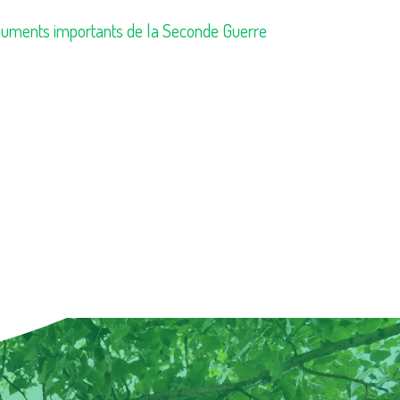
uments importants de la Seconde Guerre