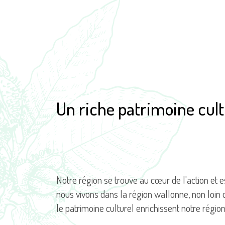
Un riche patrimoine cult
Notre région se trouve au cœur de l'action et
nous vivons dans la région wallonne, non loin d
le patrimoine culturel enrichissent notre région