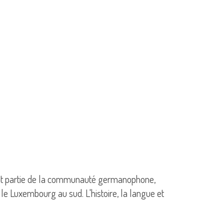
isant partie de la communauté germanophone,
 le Luxembourg au sud. L'histoire, la langue et